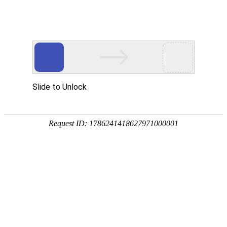
网站首页
关于我们
工作服装
西服职业