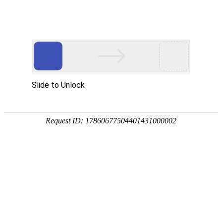
网站首页
关于我们
工作服装
西服职业