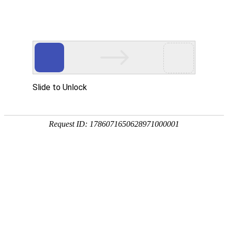
网站首页
关于我们
工作服装
西服职业