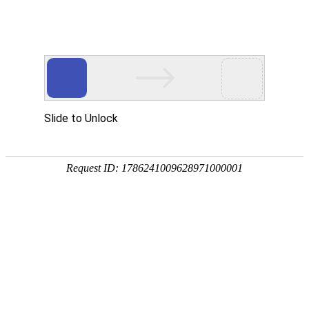
网站首页
关于我们
工作服装
西服职业