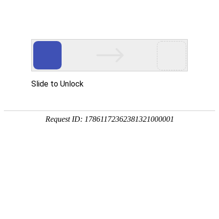
网站首页
关于我们
工作服装
西服职业